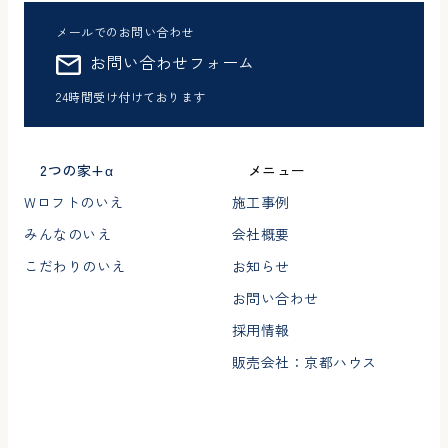
メールでのお問い合わせ
お問い合わせフォーム
24時間受け付けております
2つの家+α
メニュー
Wロフトのいえ
施工事例
みんなのいえ
会社概要
こだわりのいえ
お知らせ
お問い合わせ
採用情報
販売会社：京都ハウス