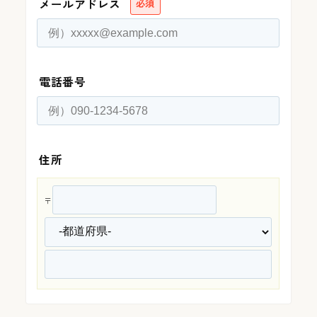
メールアドレス
必須
電話番号
住所
〒