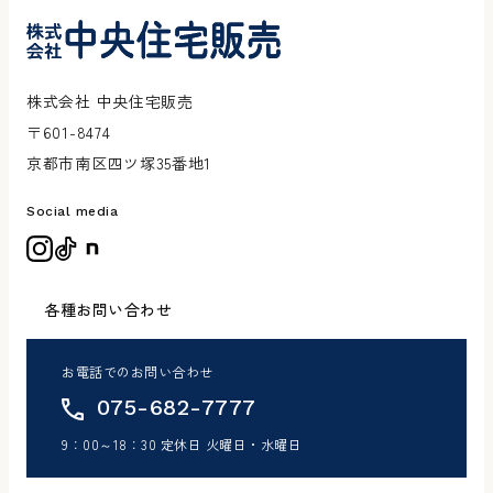
株式会社 中央住宅販売
〒601-8474
京都市南区四ツ塚35番地1
Social media
各種お問い合わせ
お電話でのお問い合わせ
075-682-7777
9：00～18：30 定休日 火曜日・水曜日