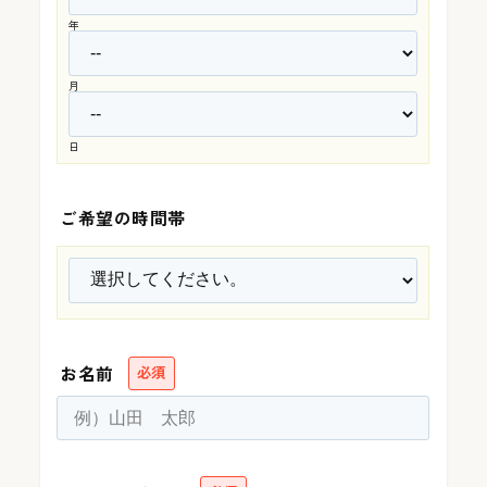
年
採用情報
月
日
カタログ請求
ご希望の時間帯
展示場来場予約
お問い合わせ
お名前
必須
販売中の物件