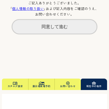
ご記入ありがとうございました。
｢
個人情報の取り扱い
｣および記入内容をご確認のうえ、
お問い合わせください。
同意して進む
カタログ請求
展示場来場予約
お問い合わせ
販売中の物件