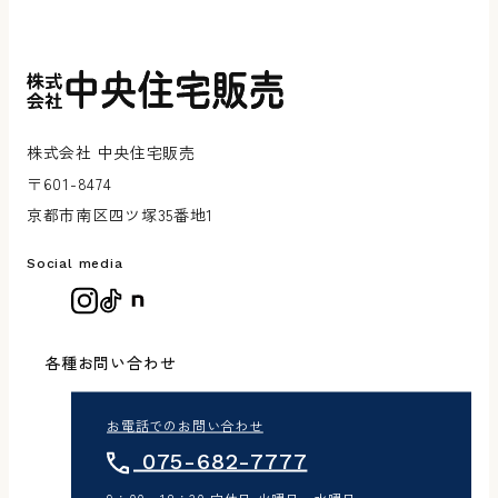
株式会社 中央住宅販売
〒601-8474
京都市南区四ツ塚35番地1
Social media
各種お問い合わせ
お電話でのお問い合わせ
075-682-7777