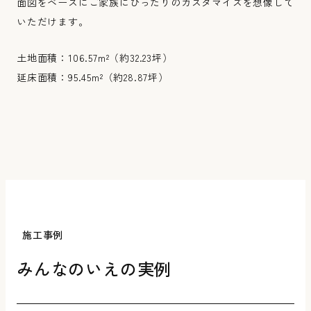
面図をベースにご家族にぴったりのカスタマイズを想像して
いただけます。
土地面積：106.57m²（約32.23坪）
延床面積：95.45m²（約28.87坪）
施工事例
みんなのいえの実例