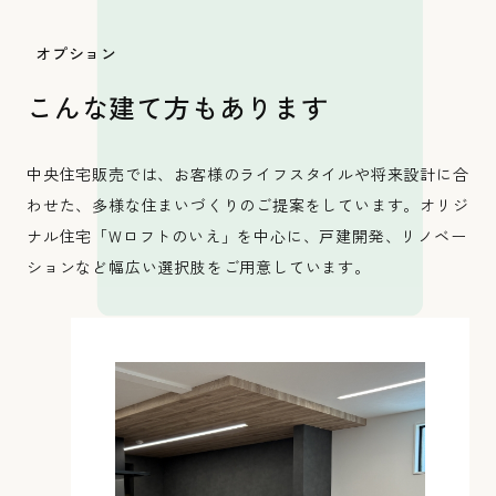
オプション
こんな建て方もあります
中央住宅販売では、お客様のライフスタイルや将来設計に合
わせた、多様な住まいづくりのご提案をしています。オリジ
ナル住宅「Wロフトのいえ」を中心に、戸建開発、リノベー
ションなど幅広い選択肢をご用意しています。