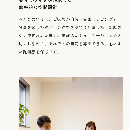
効率的な空間設計
みんなのいえは、ご家族が自然と集まるリビングと、
食事を楽しむダイニングを効率的に配置した、無駄の
ない空間設計が魅力。家族のコミュニケーションを大
切にしながら、それぞれの時間を尊重できる、心地よ
い距離感を保ちます。
採用情報