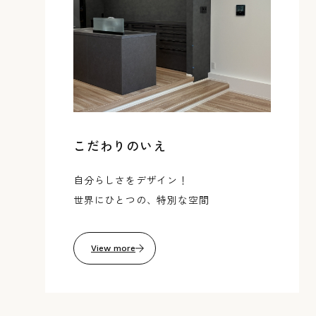
こだわりのいえ
自分らしさをデザイン！
世界にひとつの、特別な空間
View more