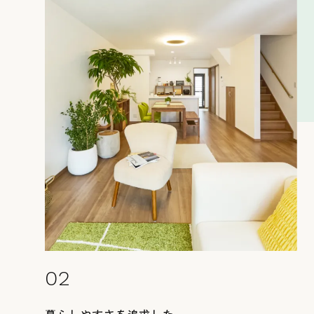
お知らせ
お問い合わせ
02
暮らしやすさを追求した、