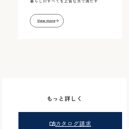
暮らしのすべてを上質な水で満たす
View more
もっと詳しく
カタログ請求