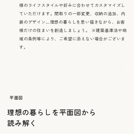
様のライフスタイルや好みに合わせてカスタマイズし
ていただけます。間取りの一部変更、収納の追加、内
装のデザイン…理想の暮らしを思い描きながら、お客
様だけの住まいを創造しましょう。 ※建築基準法や地
域の条例等により、ご希望に添えない場合がございま
す。
平面図
理想の暮らしを平面図から
読み解く