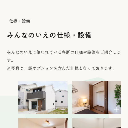
仕様・設備
みんなのいえの仕様・設備
みんなのいえに使われている各所の仕様や設備をご紹介しま
す。
※写真は一部オプションを含んだ仕様となっております。
外観
収納