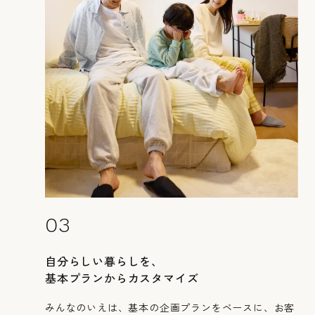
カタログ請求
展示場来場予約
お問い合わせ
販売中の物件
03
自分らしい暮らしを、
基本プランからカスタマイズ
みんなのいえは、基本の企画プランをベースに、お客