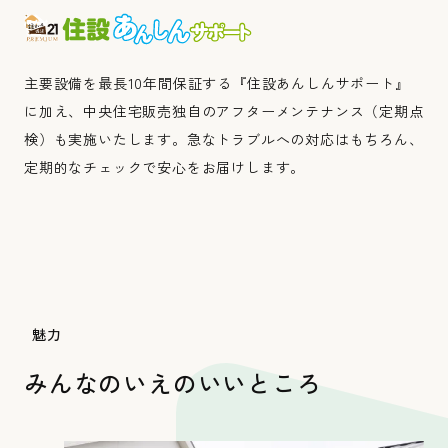
みんなのいえ
主要設備を最長10年間保証する『住設あんしんサポート』
に加え、中央住宅販売独自のアフターメンテナンス（定期点
検）も実施いたします。急なトラブルへの対応はもちろん、
定期的なチェックで安心をお届けします。
魅力
こだわりのいえ
みんなのいえの
いいところ