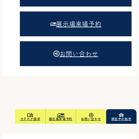
展示場来場予約
お問い合わせ
カタログ請求
展示場来場予約
お問い合わせ
販売中の物件