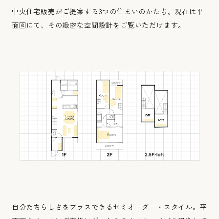
中央住宅販売がご提案する3つの住まいのかたち。現在は平
面図にて、その緻密な空間設計をご覧いただけます。
自分たちらしさをプラスできるセミオーダー・スタイル。平