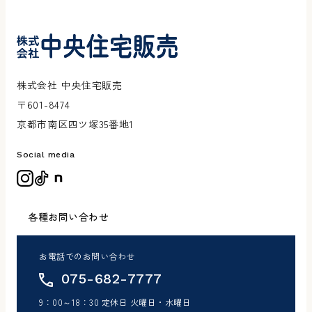
株式会社 中央住宅販売
〒601-8474
京都市南区四ツ塚35番地1
Social media
各種お問い合わせ
お電話でのお問い合わせ
075-682-7777
9：00～18：30 定休日 火曜日・水曜日