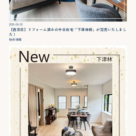
2026-08-03
【西京区】リフォーム済みの中古住宅「下津林佃」が完売いたしまし
た！
物件情報