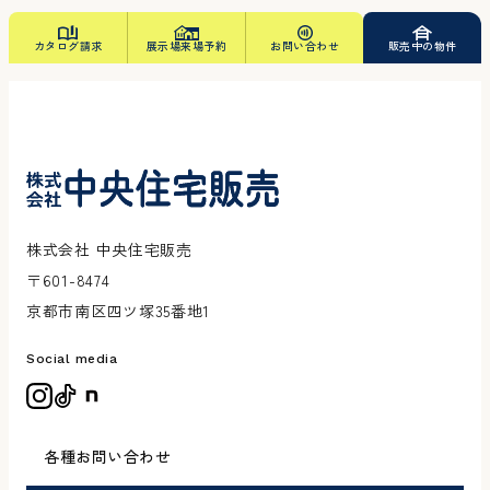
カタログ請求
展示場来場予約
お問い合わせ
販売中の物件
株式会社 中央住宅販売
〒601-8474
京都市南区四ツ塚35番地1
Social media
各種お問い合わせ