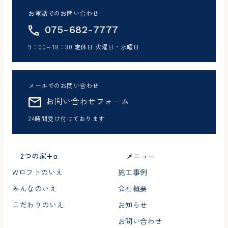
お電話でのお問い合わせ
075-682-7777
9：00～18：30 定休日 火曜日・水曜日
メールでのお問い合わせ
お問い合わせフォーム
24時間受け付けております
2つの家+α
メニュー
Wロフトのいえ
施工事例
みんなのいえ
会社概要
こだわりのいえ
お知らせ
お問い合わせ