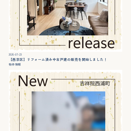
2026-07-23
【西京区】リフォーム済み中古戸建の販売を開始しました！
物件情報