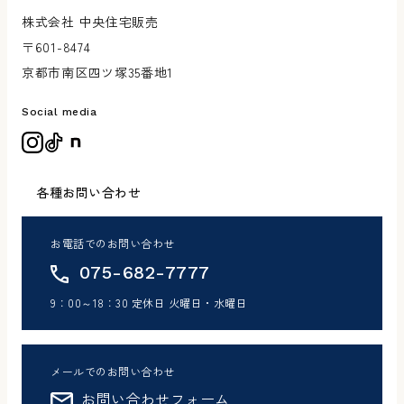
株式会社 中央住宅販売
〒601-8474
京都市南区四ツ塚35番地1
Social media
各種お問い合わせ
お電話でのお問い合わせ
075-682-7777
9：00～18：30 定休日 火曜日・水曜日
メールでのお問い合わせ
お問い合わせフォーム