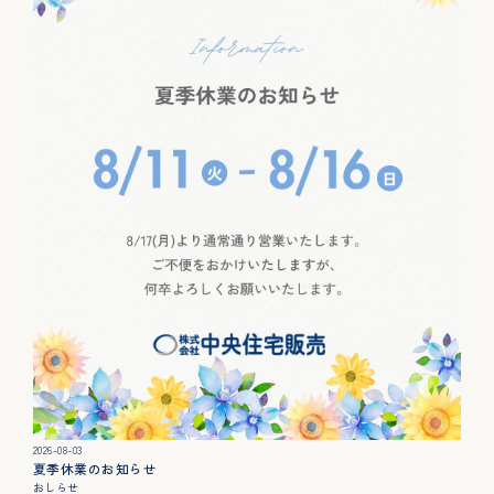
カタログ請求
展示場来場予約
お問い合わせ
販売中の物件
2026-08-03
夏季休業のお知らせ
おしらせ