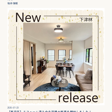
物件情報
2026-07-23
【西京区】リフォーム済み中古戸建の販売を開始しました！