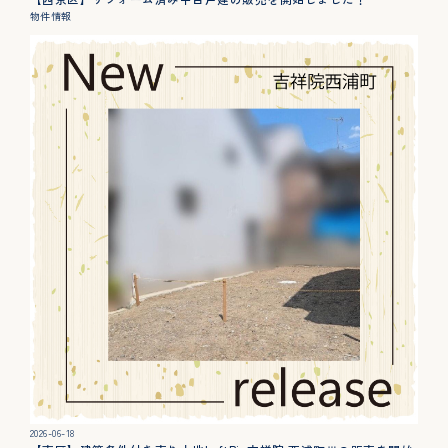
物件情報
2026-06-18